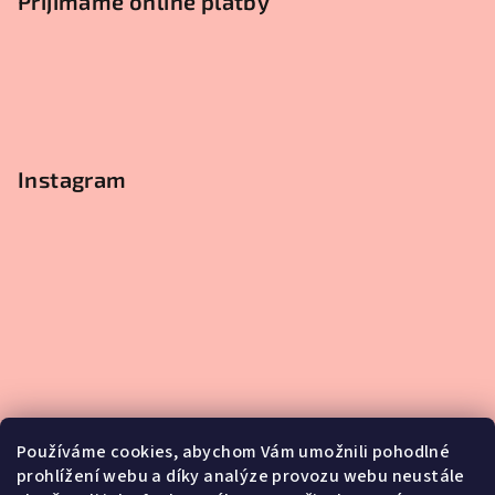
Přijímáme online platby
Instagram
Používáme cookies, abychom Vám umožnili pohodlné
prohlížení webu a díky analýze provozu webu neustále