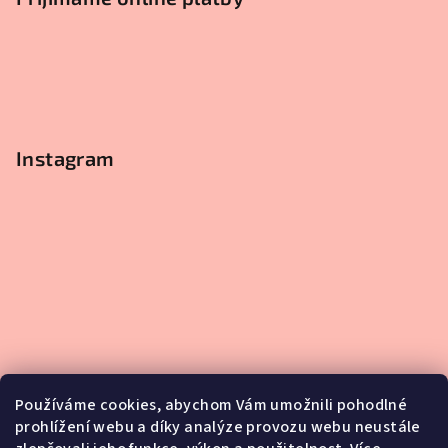
Instagram
Používáme cookies, abychom Vám umožnili pohodlné
prohlížení webu a díky analýze provozu webu neustále