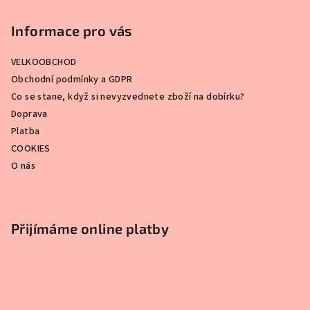
Informace pro vás
VELKOOBCHOD
Obchodní podmínky a GDPR
Co se stane, když si nevyzvednete zboží na dobírku?
Doprava
Platba
COOKIES
O nás
Přijímáme online platby