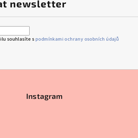
at newsletter
lu souhlasíte s
podmínkami ochrany osobních údajů
Instagram