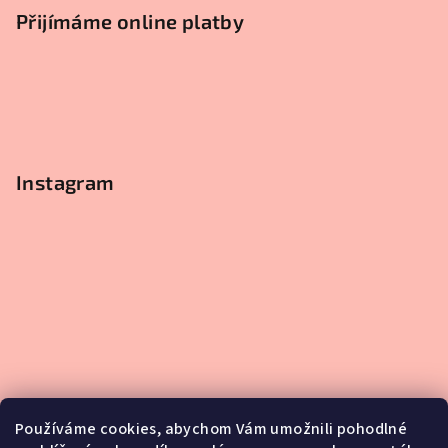
Přijímáme online platby
Instagram
Používáme cookies, abychom Vám umožnili pohodlné